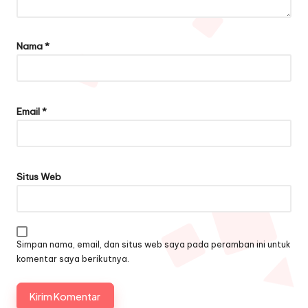
Nama
*
Email
*
Situs Web
Simpan nama, email, dan situs web saya pada peramban ini untuk
komentar saya berikutnya.