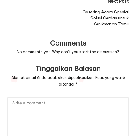
Post
Next Post
navigation
Catering Acara Spesial
Solusi Cerdas untuk
Kenikmatan Tamu
Comments
No comments yet. Why don’t you start the discussion?
Tinggalkan Balasan
Alamat email Anda tidak akan dipublikasikan.
Ruas yang wajib
ditandai
*