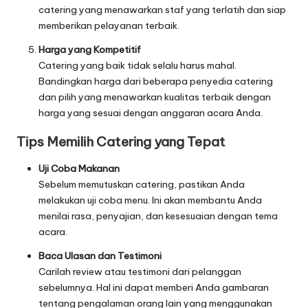
catering yang menawarkan staf yang terlatih dan siap
memberikan pelayanan terbaik.
Harga yang Kompetitif
Catering yang baik tidak selalu harus mahal.
Bandingkan harga dari beberapa penyedia catering
dan pilih yang menawarkan kualitas terbaik dengan
harga yang sesuai dengan anggaran acara Anda.
Tips Memilih Catering yang Tepat
Uji Coba Makanan
Sebelum memutuskan catering, pastikan Anda
melakukan uji coba menu. Ini akan membantu Anda
menilai rasa, penyajian, dan kesesuaian dengan tema
acara.
Baca Ulasan dan Testimoni
Carilah review atau testimoni dari pelanggan
sebelumnya. Hal ini dapat memberi Anda gambaran
tentang pengalaman orang lain yang menggunakan