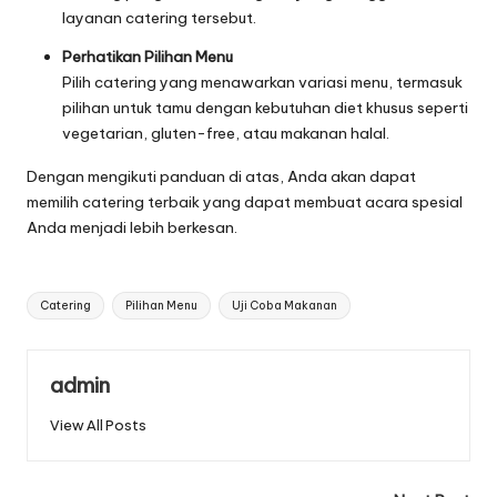
layanan catering tersebut.
Perhatikan Pilihan Menu
Pilih catering yang menawarkan variasi menu, termasuk
pilihan untuk tamu dengan kebutuhan diet khusus seperti
vegetarian, gluten-free, atau makanan halal.
Dengan mengikuti panduan di atas, Anda akan dapat
memilih catering terbaik yang dapat membuat acara spesial
Anda menjadi lebih berkesan.
Tags:
Catering
Pilihan Menu
Uji Coba Makanan
admin
View All Posts