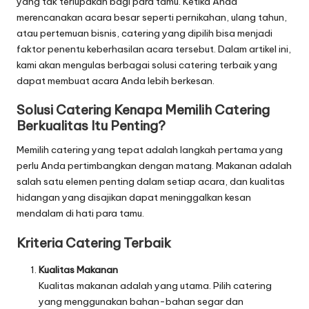
yang tak terlupakan bagi para tamu. Ketika Anda
merencanakan acara besar seperti pernikahan, ulang tahun,
atau pertemuan bisnis, catering yang dipilih bisa menjadi
faktor penentu keberhasilan acara tersebut. Dalam artikel ini,
kami akan mengulas berbagai solusi catering terbaik yang
dapat membuat acara Anda lebih berkesan.
Solusi Catering Kenapa Memilih Catering
Berkualitas Itu Penting?
Memilih catering yang tepat adalah langkah pertama yang
perlu Anda pertimbangkan dengan matang. Makanan adalah
salah satu elemen penting dalam setiap acara, dan kualitas
hidangan yang disajikan dapat meninggalkan kesan
mendalam di hati para tamu.
Kriteria Catering Terbaik
Kualitas Makanan
Kualitas makanan adalah yang utama. Pilih catering
yang menggunakan bahan-bahan segar dan