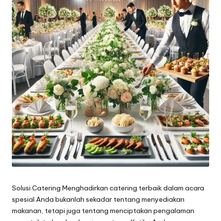
Solusi Catering Menghadirkan catering terbaik dalam acara
spesial Anda bukanlah sekadar tentang menyediakan
makanan, tetapi juga tentang menciptakan pengalaman