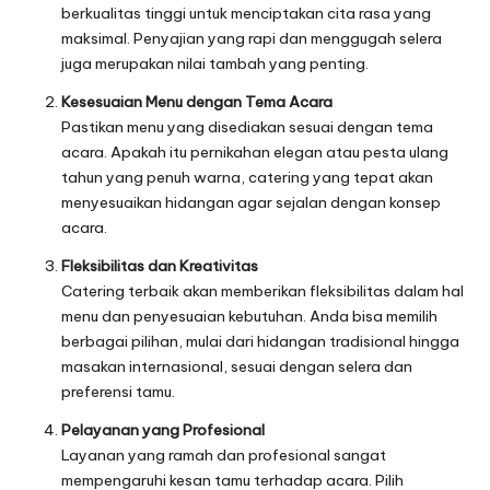
berkualitas tinggi untuk menciptakan cita rasa yang
maksimal. Penyajian yang rapi dan menggugah selera
juga merupakan nilai tambah yang penting.
Kesesuaian Menu dengan Tema Acara
Pastikan menu yang disediakan sesuai dengan tema
acara. Apakah itu pernikahan elegan atau pesta ulang
tahun yang penuh warna, catering yang tepat akan
menyesuaikan hidangan agar sejalan dengan konsep
acara.
Fleksibilitas dan Kreativitas
Catering terbaik akan memberikan fleksibilitas dalam hal
menu dan penyesuaian kebutuhan. Anda bisa memilih
berbagai pilihan, mulai dari hidangan tradisional hingga
masakan internasional, sesuai dengan selera dan
preferensi tamu.
Pelayanan yang Profesional
Layanan yang ramah dan profesional sangat
mempengaruhi kesan tamu terhadap acara. Pilih